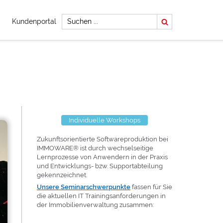
Kundenportal
Individuelle Workshops
Zukunftsorientierte Softwareproduktion bei
IMMOWARE® ist durch wechselseitige
Lernprozesse von Anwendern in der Praxis
und Entwicklungs- bzw. Supportabteilung
gekennzeichnet.
Unsere Seminarschwerpunkte
fassen für Sie
die aktuellen IT Trainingsanforderungen in
der Immobilienverwaltung zusammen: